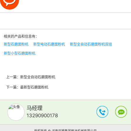
相关的产品和信息有：
新型石磨面粉机
新型电动石磨面粉机
新型全自动石磨面粉机双组
新型小型石磨面粉机
上一篇：
新型全自动石磨面粉机
下一篇：
最新型石磨面粉机
马经理
13290900178
版权所有 © 河南双狮集团粮油机械有限公司