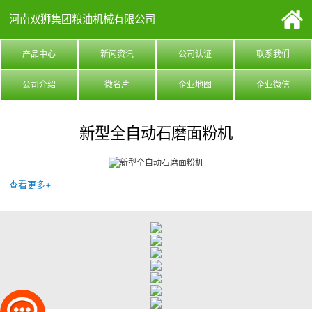
河南双狮集团粮油机械有限公司
产品中心
新闻资讯
公司认证
联系我们
公司介绍
微名片
企业地图
企业微信
新型全自动石磨面粉机
查看更多+